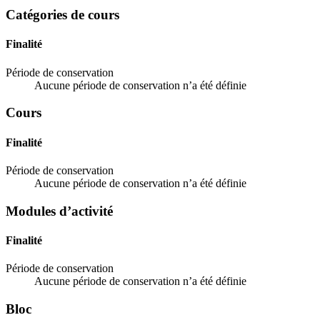
Catégories de cours
Finalité
Période de conservation
Aucune période de conservation n’a été définie
Cours
Finalité
Période de conservation
Aucune période de conservation n’a été définie
Modules d’activité
Finalité
Période de conservation
Aucune période de conservation n’a été définie
Bloc