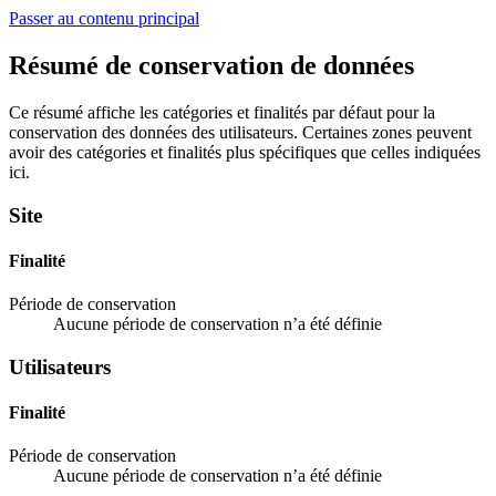
Passer au contenu principal
Résumé de conservation de données
Ce résumé affiche les catégories et finalités par défaut pour la
conservation des données des utilisateurs. Certaines zones peuvent
avoir des catégories et finalités plus spécifiques que celles indiquées
ici.
Site
Finalité
Période de conservation
Aucune période de conservation n’a été définie
Utilisateurs
Finalité
Période de conservation
Aucune période de conservation n’a été définie