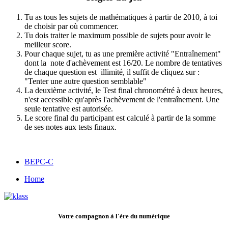
Tu as tous les sujets de mathématiques à partir de 2010, à toi
de choisir par où commencer.
Tu dois traiter le maximum possible de sujets pour avoir le
meilleur score.
Pour chaque sujet, tu as une première activité "Entraînement"
dont la note d'achèvement est 16/20. Le nombre de tentatives
de chaque question est illimité, il suffit de cliquez sur :
"Tenter une autre question semblable"
La deuxième activité, le Test final chronométré à deux heures,
n'est accessible qu'après l'achèvement de l'entraînement. Une
seule tentative est autorisée.
Le score final du participant est calculé à partir de la somme
de ses notes aux tests finaux.
BEPC-C
Home
Votre compagnon à l'ère du numérique