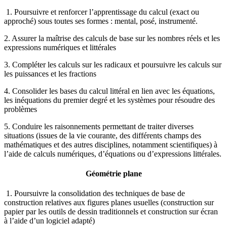
1. Poursuivre et renforcer l’apprentissage du calcul (exact ou
approché) sous toutes ses formes : mental, posé, instrumenté.
2. Assurer la maîtrise des calculs de base sur les nombres réels et les
expressions numériques et littérales
3. Compléter les calculs sur les radicaux et poursuivre les calculs sur
les puissances et les fractions
4. Consolider les bases du calcul littéral en lien avec les équations,
les inéquations du premier degré et les systèmes pour résoudre des
problèmes
5. Conduire les raisonnements permettant de traiter diverses
situations (issues de la vie courante, des différents champs des
mathématiques et des autres disciplines, notamment scientifiques) à
l’aide de calculs numériques, d’équations ou d’expressions littérales.
Géométrie plane
1. Poursuivre la consolidation des techniques de base de
construction relatives aux figures planes usuelles (construction sur
papier par les outils de dessin traditionnels et construction sur écran
à l’aide d’un logiciel adapté)