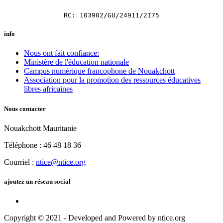
RC: 103902/GU/24911/2I75
info
Nous ont fait confiance:
Ministère de l'éducation nationale
Campus numérique francophone de Nouakchott
Association pour la promotion des ressources éducatives
libres africaines
Nous contacter
Nouakchott Mauritanie
Téléphone : 46 48 18 36
Courriel :
ntice@ntice.org
ajoutez un réseau social
Copyright © 2021 - Developed and Powered by ntice.org