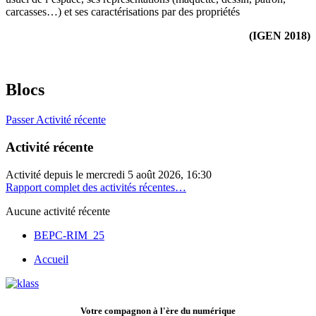
carcasses…) et ses caractérisations par des propriétés
(IGEN 2018)
Blocs
Passer Activité récente
Activité récente
Activité depuis le mercredi 5 août 2026, 16:30
Rapport complet des activités récentes…
Aucune activité récente
BEPC-RIM_25
Accueil
Votre compagnon à l'ère du numérique