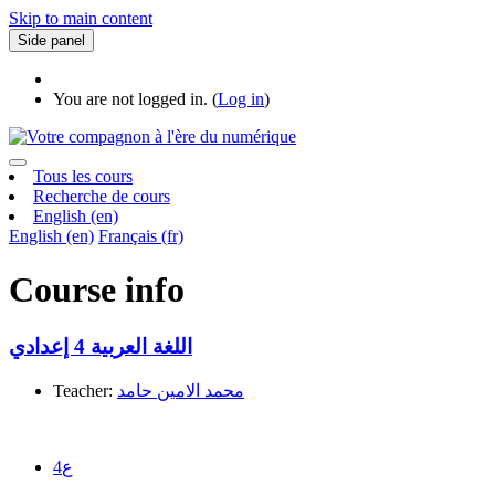
Skip to main content
Side panel
You are not logged in. (
Log in
)
Tous les cours
Recherche de cours
English ‎(en)‎
English ‎(en)‎
Français ‎(fr)‎
Course info
اللغة العربية 4 إعدادي
Teacher:
محمد الامين حامد
4ع