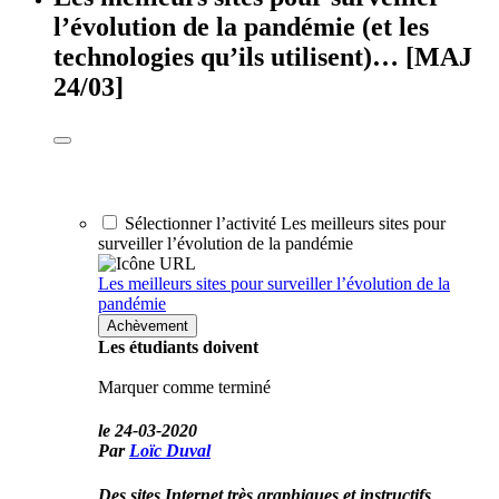
l’évolution de la pandémie (et les
technologies qu’ils utilisent)… [MAJ
24/03]
Sélectionner l’activité Les meilleurs sites pour
surveiller l’évolution de la pandémie
Les meilleurs sites pour surveiller l’évolution de la
pandémie
Achèvement
Les étudiants doivent
Marquer comme terminé
le
24-03-2020
Par
Loïc Duval
Des sites Internet très graphiques et instructifs