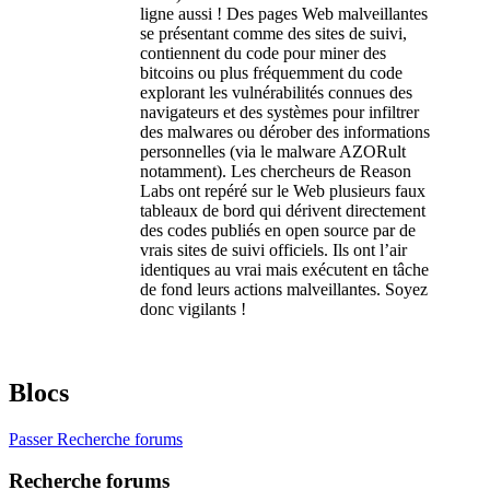
ligne aussi ! Des pages Web malveillantes
se présentant comme des sites de suivi,
contiennent du code pour miner des
bitcoins ou plus fréquemment du code
explorant les vulnérabilités connues des
navigateurs et des systèmes pour infiltrer
des malwares ou dérober des informations
personnelles (via le malware AZORult
notamment). Les chercheurs de Reason
Labs ont repéré sur le Web plusieurs faux
tableaux de bord qui dérivent directement
des codes publiés en open source par de
vrais sites de suivi officiels. Ils ont l’air
identiques au vrai mais exécutent en tâche
de fond leurs actions malveillantes. Soyez
donc vigilants !
Blocs
Passer Recherche forums
Recherche forums