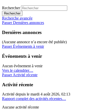
Rechercher
Rechercher
Recherche avancée
Passer Dernières annonces
Dernières annonces
(Aucune annonce n’a encore été publiée)
Passer Événements à venir
Événements à venir
Aucun événement à venir
Vers le calendrier…
Passer Activité récente
Activité récente
Activité depuis le mardi 4 août 2026, 02:13
Rapport complet des activités récentes…
Aucune activité récente