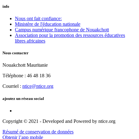
info
Nous ont fait confiance:
Ministère de l'éducation nationale
Campus numérique francophone de Nouakchott
Association pour la promotion des ressources éducatives
libres africaines
Nous contacter
Nouakchott Mauritanie
Téléphone : 46 48 18 36
Courriel :
ntice@ntice.org
ajoutez un réseau social
Copyright © 2021 - Developed and Powered by ntice.org
Résumé de conservation de données
Obtenir l’app mobile