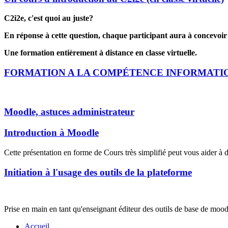
C2i2e, c'est quoi au juste?
En réponse à cette question, chaque participant aura à concevoir 
Une formation entièrement à distance en classe virtuelle.
FORMATION A LA COMPÉTENCE INFORMATI
Moodle, astuces administrateur
Introduction à Moodle
Cette présentation en forme de Cours très simplifié peut vous aider à
Initiation à l'usage des outils de la plateforme
Prise en main en tant qu'enseignant éditeur des outils de base de mood
Accueil