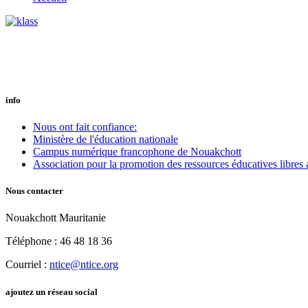
info
Nous ont fait confiance:
Ministère de l'éducation nationale
Campus numérique francophone de Nouakchott
Association pour la promotion des ressources éducatives libres 
Nous contacter
Nouakchott Mauritanie
Téléphone : 46 48 18 36
Courriel :
ntice@ntice.org
ajoutez un réseau social