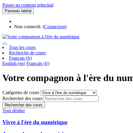
Passer au contenu principal
Panneau latéral
Non connecté. (
Connexion
)
Tous les cours
Recherche de cours
Français ‎(fr)‎
English ‎(en)‎
Français ‎(fr)‎
Votre compagnon à l'ère du nu
Catégories de cours
Rechercher des cours
Rechercher des cours
Tout déplier
Vivre à l'ère du numérique