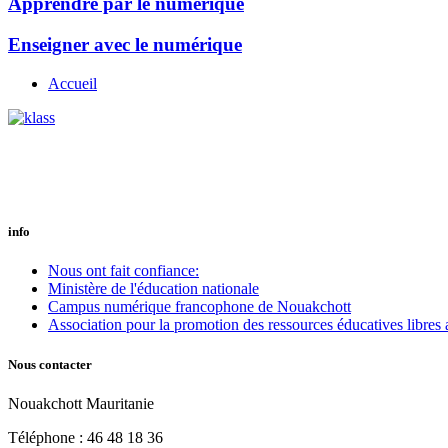
Apprendre par le numérique
Enseigner avec le numérique
Accueil
info
Nous ont fait confiance:
Ministère de l'éducation nationale
Campus numérique francophone de Nouakchott
Association pour la promotion des ressources éducatives libres 
Nous contacter
Nouakchott Mauritanie
Téléphone : 46 48 18 36