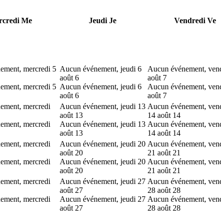
credi
Me
Jeudi
Je
Vendredi
Ve
ement, mercredi 5
Aucun événement, jeudi 6
Aucun événement, vend
août
6
août
7
ement, mercredi 5
Aucun événement, jeudi 6
Aucun événement, vend
août
6
août
7
ement, mercredi
Aucun événement, jeudi 13
Aucun événement, ven
août
13
14 août
14
ement, mercredi
Aucun événement, jeudi 13
Aucun événement, ven
août
13
14 août
14
ement, mercredi
Aucun événement, jeudi 20
Aucun événement, ven
août
20
21 août
21
ement, mercredi
Aucun événement, jeudi 20
Aucun événement, ven
août
20
21 août
21
ement, mercredi
Aucun événement, jeudi 27
Aucun événement, ven
août
27
28 août
28
ement, mercredi
Aucun événement, jeudi 27
Aucun événement, ven
août
27
28 août
28