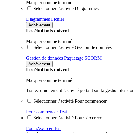
Marquer comme terminé
Sélectionner l’activité Diagrammes
Diagrammes
Fichier
Achèvement
Les étudiants doivent
Marquer comme terminé
Sélectionner l’activité Gestion de données
Gestion de données
Paquetage SCORM
Achèvement
Les étudiants doivent
Marquer comme terminé
Traitez uniquement l'activité portant sur la gestion des d
Sélectionner l’activité Pour commencer
Pour commencer
Test
Sélectionner l’activité Pour s'exercer
Pour s'exercer
Test