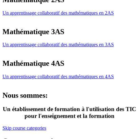
Un apprentissage collaboratif des mathématiques en 2AS
Mathématique 3AS
Un apprentissage collaboratif des mathématiques en 3AS
Mathématique 4AS
Un apprentissage collaboratif des mathématiques en 4AS
Nous sommes:
Un établissement de formation à l'utilisation des TIC
pour l'enseignement et la formation
Skip course categories