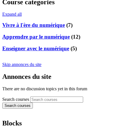
Course categories
Expand all
Vivre à l'ère du numérique
(7)
Apprendre par le numérique
(12)
Enseigner avec le numérique
(5)
Skip annonces du site
Annonces du site
There are no discussion topics yet in this forum
Search courses
Search courses
Blocks