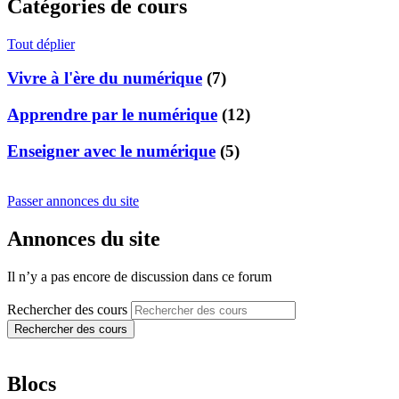
Catégories de cours
Tout déplier
Vivre à l'ère du numérique
(7)
Apprendre par le numérique
(12)
Enseigner avec le numérique
(5)
Passer annonces du site
Annonces du site
Il n’y a pas encore de discussion dans ce forum
Rechercher des cours
Rechercher des cours
Blocs