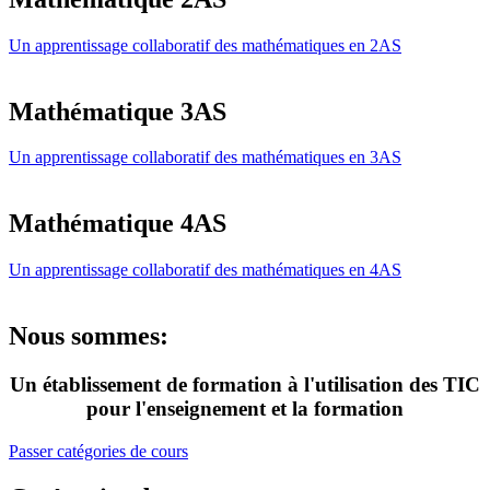
Un apprentissage collaboratif des mathématiques en 2AS
Mathématique 3AS
Un apprentissage collaboratif des mathématiques en 3AS
Mathématique 4AS
Un apprentissage collaboratif des mathématiques en 4AS
Nous sommes:
Un établissement de formation à l'utilisation des TIC
pour l'enseignement et la formation
Passer catégories de cours